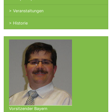
> Veranstaltungen
> Historie
Vorsitzender Bayern