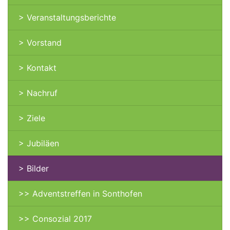
> Veranstaltungsberichte
> Vorstand
> Kontakt
> Nachruf
> Ziele
> Jubiläen
> Bilder
>> Adventstreffen in Sonthofen
>> Consozial 2017