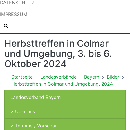
DATENSCHUTZ
IMPRESSUM
Herbsttreffen in Colmar
und Umgebung, 3. bis 6.
Oktober 2024
Startseite
Landesverbände
Bayern
Bilder
Herbsttreffen in Colmar und Umgebung, 2024
Landesverband Bayern
> Über uns
> Termine / Vorschau