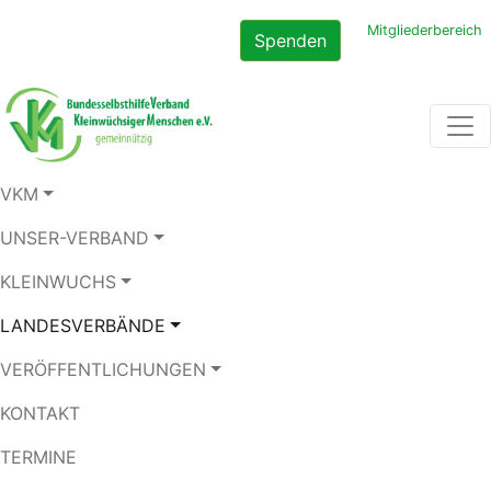
Mitgliederbereich
Spenden
VKM
UNSER-VERBAND
KLEINWUCHS
LANDESVERBÄNDE
VERÖFFENTLICHUNGEN
KONTAKT
TERMINE