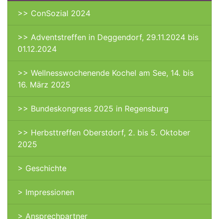
>> ConSozial 2024
>> Adventstreffen in Deggendorf, 29.11.2024 bis
01.12.2024
>> Wellnesswochenende Kochel am See, 14. bis
16. März 2025
>> Bundeskongress 2025 in Regensburg
>> Herbsttreffen Oberstdorf, 2. bis 5. Oktober
2025
> Geschichte
> Impressionen
> Ansprechpartner