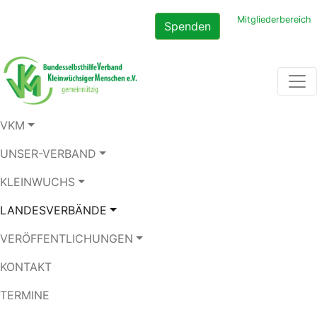
Mitgliederbereich
Spenden
VKM
UNSER-VERBAND
KLEINWUCHS
LANDESVERBÄNDE
VERÖFFENTLICHUNGEN
KONTAKT
TERMINE