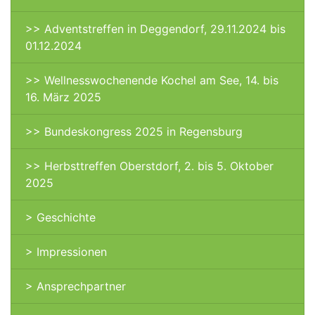
>> Adventstreffen in Deggendorf, 29.11.2024 bis
01.12.2024
>> Wellnesswochenende Kochel am See, 14. bis
16. März 2025
>> Bundeskongress 2025 in Regensburg
>> Herbsttreffen Oberstdorf, 2. bis 5. Oktober
2025
> Geschichte
> Impressionen
> Ansprechpartner