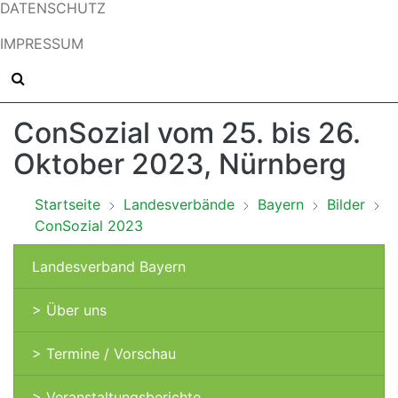
DATENSCHUTZ
IMPRESSUM
ConSozial vom 25. bis 26.
Oktober 2023, Nürnberg
Startseite
Landesverbände
Bayern
Bilder
ConSozial 2023
Landesverband Bayern
> Über uns
> Termine / Vorschau
> Veranstaltungsberichte