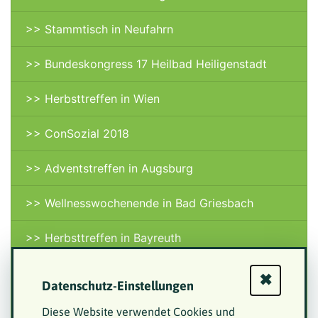
>> Stammtisch in Neufahrn
>> Bundeskongress 17 Heilbad Heiligenstadt
>> Herbsttreffen in Wien
>> ConSozial 2018
>> Adventstreffen in Augsburg
>> Wellnesswochenende in Bad Griesbach
>> Herbsttreffen in Bayreuth
>> ConSozial 2019
✖
Datenschutz-Einstellungen
>> Adventstreffen in Ulm
Diese Website verwendet Cookies und