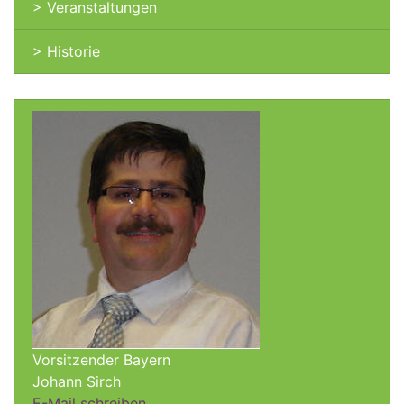
> Veranstaltungen
> Historie
Vorsitzender Bayern
Johann Sirch
E-Mail schreiben