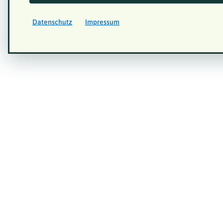
Datenschutz
Impressum