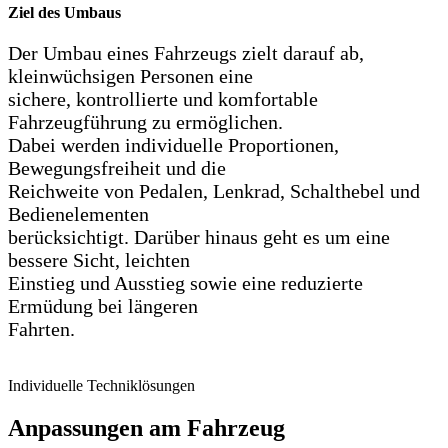
Ziel des Umbaus
Der Umbau eines Fahrzeugs zielt darauf ab,
kleinwüchsigen Personen eine
sichere, kontrollierte und komfortable
Fahrzeugführung zu ermöglichen.
Dabei werden individuelle Proportionen,
Bewegungsfreiheit und die
Reichweite von Pedalen, Lenkrad, Schalthebel und
Bedienelementen
berücksichtigt. Darüber hinaus geht es um eine
bessere Sicht, leichten
Einstieg und Ausstieg sowie eine reduzierte
Ermüdung bei längeren
Fahrten.
Individuelle Techniklösungen
Anpassungen am Fahrzeug