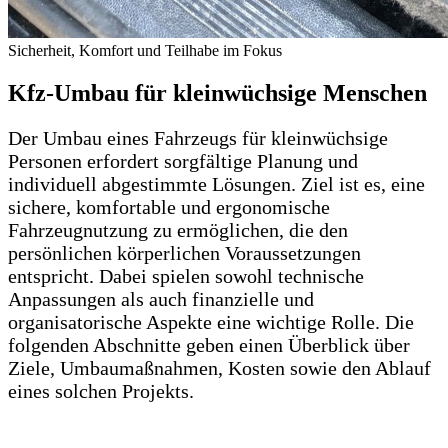
Sicherheit, Komfort und Teilhabe im Fokus
Kfz-Umbau für kleinwüchsige Menschen
Der Umbau eines Fahrzeugs für kleinwüchsige
Personen erfordert sorgfältige Planung und
individuell abgestimmte Lösungen. Ziel ist es, eine
sichere, komfortable und ergonomische
Fahrzeugnutzung zu ermöglichen, die den
persönlichen körperlichen Voraussetzungen
entspricht. Dabei spielen sowohl technische
Anpassungen als auch finanzielle und
organisatorische Aspekte eine wichtige Rolle. Die
folgenden Abschnitte geben einen Überblick über
Ziele, Umbaumaßnahmen, Kosten sowie den Ablauf
eines solchen Projekts.