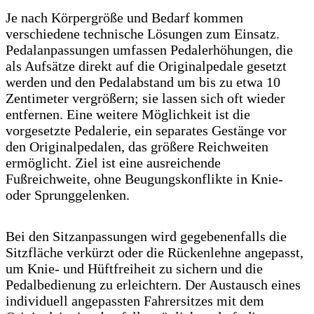
Je nach Körpergröße und Bedarf kommen
verschiedene technische Lösungen zum Einsatz.
Pedalanpassungen umfassen Pedalerhöhungen, die
als Aufsätze direkt auf die Originalpedale gesetzt
werden und den Pedalabstand um bis zu etwa 10
Zentimeter vergrößern; sie lassen sich oft wieder
entfernen. Eine weitere Möglichkeit ist die
vorgesetzte Pedalerie, ein separates Gestänge vor
den Originalpedalen, das größere Reichweiten
ermöglicht. Ziel ist eine ausreichende
Fußreichweite, ohne Beugungskonflikte in Knie-
oder Sprunggelenken.
Bei den Sitzanpassungen wird gegebenenfalls die
Sitzfläche verkürzt oder die Rückenlehne angepasst,
um Knie- und Hüftfreiheit zu sichern und die
Pedalbedienung zu erleichtern. Der Austausch eines
individuell angepassten Fahrersitzes mit dem