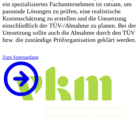
ein spezialisiertes Fachunternehmen ist ratsam, um
passende Lösungen zu prüfen, eine realistische
Kostenschätzung zu erstellen und die Umsetzung
einschließlich der TÜV-/Abnahme zu planen. Bei der
Umsetzung sollte auch die Abnahme durch den TÜV
bzw. die zuständige Prüforganisation geklärt werden.
Zum Seitenanfang