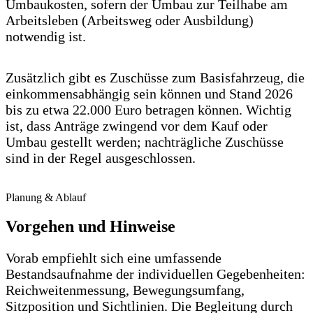
Umbaukosten, sofern der Umbau zur Teilhabe am
Arbeitsleben (Arbeitsweg oder Ausbildung)
notwendig ist.
Zusätzlich gibt es Zuschüsse zum Basisfahrzeug, die
einkommensabhängig sein können und Stand 2026
bis zu etwa 22.000 Euro betragen können. Wichtig
ist, dass Anträge zwingend vor dem Kauf oder
Umbau gestellt werden; nachträgliche Zuschüsse
sind in der Regel ausgeschlossen.
Planung & Ablauf
Vorgehen und Hinweise
Vorab empfiehlt sich eine umfassende
Bestandsaufnahme der individuellen Gegebenheiten:
Reichweitenmessung, Bewegungsumfang,
Sitzposition und Sichtlinien. Die Begleitung durch