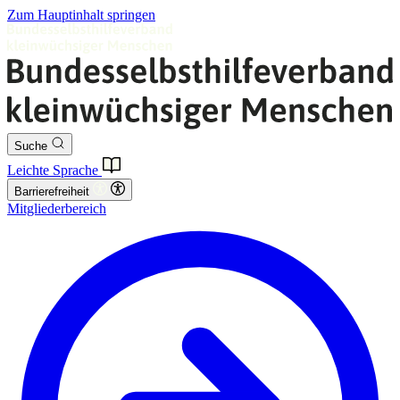
Zum Hauptinhalt springen
Suche
Leichte Sprache
Barrierefreiheit
Mitgliederbereich