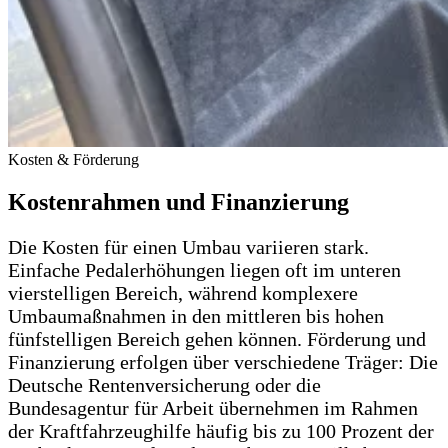
Kosten & Förderung
Kostenrahmen und Finanzierung
Die Kosten für einen Umbau variieren stark.
Einfache Pedalerhöhungen liegen oft im unteren
vierstelligen Bereich, während komplexere
Umbaumaßnahmen in den mittleren bis hohen
fünfstelligen Bereich gehen können. Förderung und
Finanzierung erfolgen über verschiedene Träger: Die
Deutsche Rentenversicherung oder die
Bundesagentur für Arbeit übernehmen im Rahmen
der Kraftfahrzeughilfe häufig bis zu 100 Prozent der