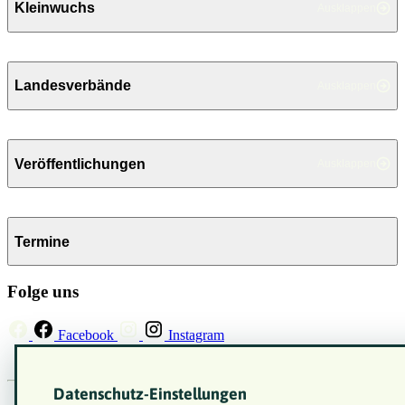
Kleinwuchs
Ausklappen
Landesverbände
Ausklappen
Veröffentlichungen
Ausklappen
Termine
Folge uns
Facebook
Instagram
Datenschutz-Einstellungen