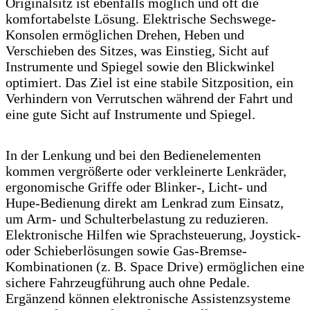
Originalsitz ist ebenfalls möglich und oft die
komfortabelste Lösung. Elektrische Sechswege-
Konsolen ermöglichen Drehen, Heben und
Verschieben des Sitzes, was Einstieg, Sicht auf
Instrumente und Spiegel sowie den Blickwinkel
optimiert. Das Ziel ist eine stabile Sitzposition, ein
Verhindern von Verrutschen während der Fahrt und
eine gute Sicht auf Instrumente und Spiegel.
In der Lenkung und bei den Bedienelementen
kommen vergrößerte oder verkleinerte Lenkräder,
ergonomische Griffe oder Blinker-, Licht- und
Hupe-Bedienung direkt am Lenkrad zum Einsatz,
um Arm- und Schulterbelastung zu reduzieren.
Elektronische Hilfen wie Sprachsteuerung, Joystick-
oder Schieberlösungen sowie Gas-Bremse-
Kombinationen (z. B. Space Drive) ermöglichen eine
sichere Fahrzeugführung auch ohne Pedale.
Ergänzend können elektronische Assistenzsysteme