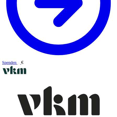
Spenden