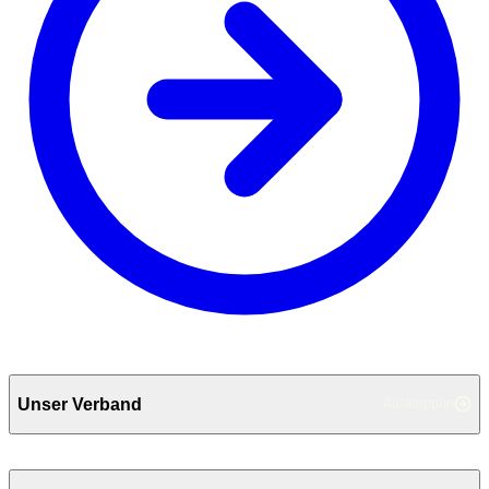
Unser Verband
Ausklappen