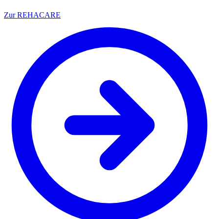
Zur REHACARE