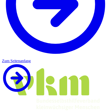
Zum Seitenanfang