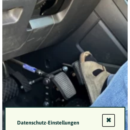
✖
Datenschutz-Einstellungen