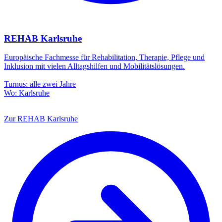
REHAB Karlsruhe
Europäische Fachmesse für Rehabilitation, Therapie, Pflege und
Inklusion mit vielen Alltagshilfen und Mobilitätslösungen.
Turnus: alle zwei Jahre
Wo: Karlsruhe
Zur REHAB Karlsruhe