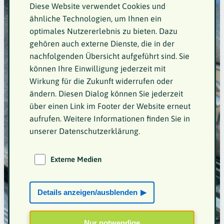
Diese Website verwendet Cookies und
ähnliche Technologien, um Ihnen ein
optimales Nutzererlebnis zu bieten. Dazu
gehören auch externe Dienste, die in der
nachfolgenden Übersicht aufgeführt sind. Sie
können Ihre Einwilligung jederzeit mit
Wirkung für die Zukunft widerrufen oder
ändern. Diesen Dialog können Sie jederzeit
über einen Link im Footer der Website erneut
aufrufen. Weitere Informationen finden Sie in
unserer Datenschutzerklärung.
Externe Medien
Details anzeigen/ausblenden
Nur notwendige