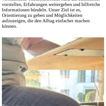
vorstellen, Erfahrungen weitergeben und hilfreiche
Informationen bündeln. Unser Ziel ist es,
Orientierung zu geben und Möglichkeiten
aufzuzeigen, die den Alltag einfacher machen
können.