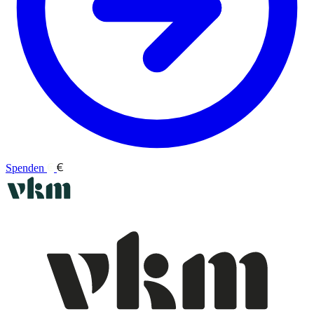
Spenden