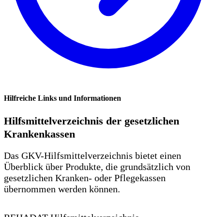
Hilfreiche Links und Informationen
Hilfsmittelverzeichnis der gesetzlichen
Krankenkassen
Das GKV-Hilfsmittelverzeichnis bietet einen
Überblick über Produkte, die grundsätzlich von
gesetzlichen Kranken- oder Pflegekassen
übernommen werden können.