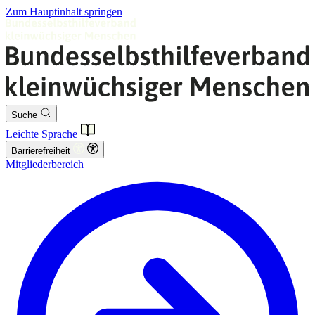
Zum Hauptinhalt springen
Suche
Leichte Sprache
Barrierefreiheit
Mitgliederbereich