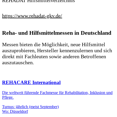
REHADAT Hilfsmittelverzeichnis
https://www.rehadat-gkv.de/
Reha- und Hilfsmittelmessen in Deutschland
Messen bieten die Möglichkeit, neue Hilfsmittel
auszuprobieren, Hersteller kennenzulernen und sich
direkt mit Fachleuten sowie anderen Betroffenen
auszutauschen.
REHACARE International
Die weltweit führende Fachmesse für Rehabilitation, Inklusion und
Pflege.
Turnus: jährlich (meist September)
Wo: Düsseldorf