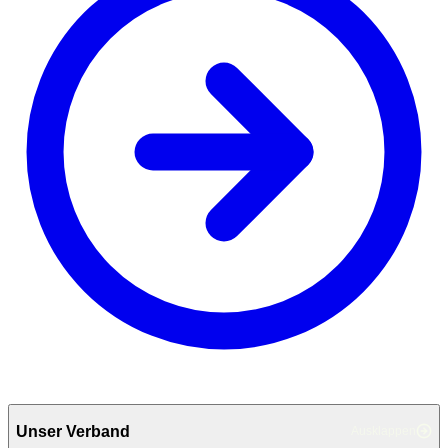
Unser Verband
Ausklappen