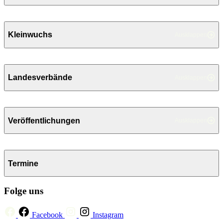
Kleinwuchs
Ausklappen
Landesverbände
Ausklappen
Veröffentlichungen
Ausklappen
Termine
Folge uns
Facebook
Instagram