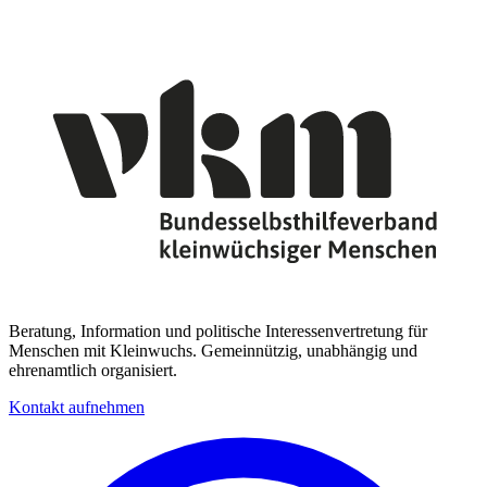
Beratung, Information und politische Interessenvertretung für
Menschen mit Kleinwuchs. Gemeinnützig, unabhängig und
ehrenamtlich organisiert.
Kontakt aufnehmen