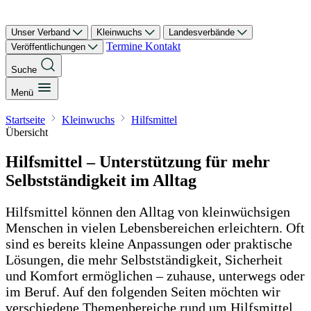
Unser Verband
Kleinwuchs
Landesverbände
Termine
Kontakt
Veröffentlichungen
Suche
Menü
Startseite
Kleinwuchs
Hilfsmittel
Übersicht
Hilfsmittel – Unterstützung für mehr
Selbstständigkeit im Alltag
Hilfsmittel können den Alltag von kleinwüchsigen
Menschen in vielen Lebensbereichen erleichtern. Oft
sind es bereits kleine Anpassungen oder praktische
Lösungen, die mehr Selbstständigkeit, Sicherheit
und Komfort ermöglichen – zuhause, unterwegs oder
im Beruf. Auf den folgenden Seiten möchten wir
verschiedene Themenbereiche rund um Hilfsmittel