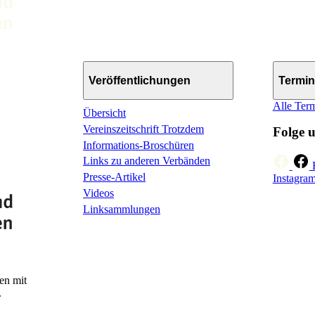
Veröffentlichungen
Termin
Alle Ter
Übersicht
Vereinszeitschrift Trotzdem
Folge 
Informations-Broschüren
Links zu anderen Verbänden
Presse-Artikel
Instagra
Videos
Linksammlungen
en mit
.