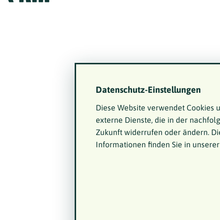
Datenschutz-Einstellungen
Diese Website verwendet Cookies u
externe Dienste, die in der nachfol
Zukunft widerrufen oder ändern. Di
Informationen finden Sie in unsere