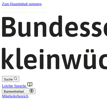
Zum Hauptinhalt springen
Suche
Leichte Sprache
Barrierefreiheit
Mitgliederbereich