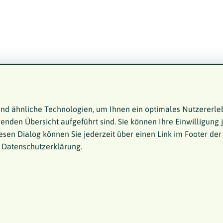
nd ähnliche Technologien, um Ihnen ein optimales Nutzererle
genden Übersicht aufgeführt sind. Sie können Ihre Einwilligung 
esen Dialog können Sie jederzeit über einen Link im Footer der
r Datenschutzerklärung.