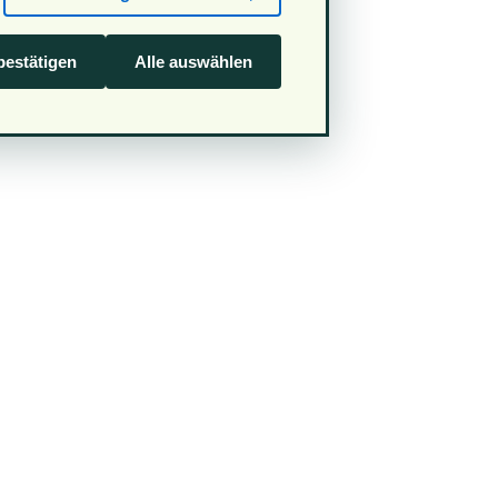
estätigen
Alle auswählen