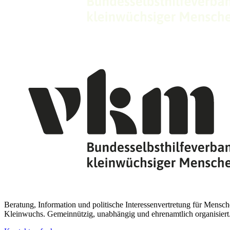
Beratung, Information und politische Interessenvertretung für Mensch
Kleinwuchs. Gemeinnützig, unabhängig und ehrenamtlich organisiert