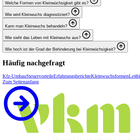
Welche Formen von Kleinwüchsigkeit gibt es?
Wie wird Kleinwuchs diagnostiziert?
Kann man Kleinwuchs behandeln?
Wie sieht das Leben mit Kleinwuchs aus?
Wie hoch ist der Grad der Behinderung bei Kleinwüchsigkeit?
Häufig nachgefragt
Kfz-Umbau
Steuervorteile
Erfahrungsberichte
Kleinwuchsformen
Leitb
Zum Seitenanfang