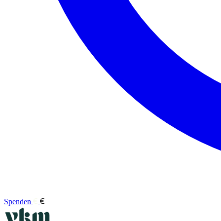
Spenden