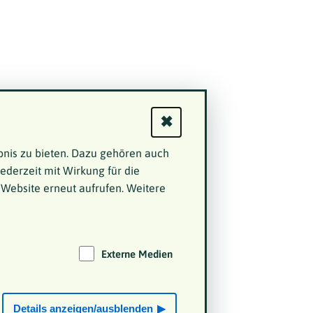
✖
bnis zu bieten. Dazu gehören auch
jederzeit mit Wirkung für die
 Website erneut aufrufen. Weitere
Externe Medien
Details anzeigen/ausblenden