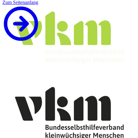
Zum Seitenanfang