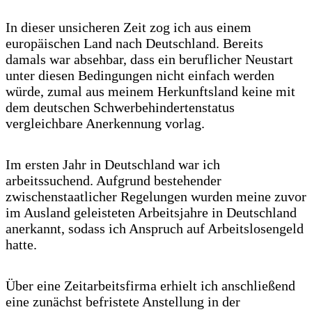
In dieser unsicheren Zeit zog ich aus einem
europäischen Land nach Deutschland. Bereits
damals war absehbar, dass ein beruflicher Neustart
unter diesen Bedingungen nicht einfach werden
würde, zumal aus meinem Herkunftsland keine mit
dem deutschen Schwerbehindertenstatus
vergleichbare Anerkennung vorlag.
Im ersten Jahr in Deutschland war ich
arbeitssuchend. Aufgrund bestehender
zwischenstaatlicher Regelungen wurden meine zuvor
im Ausland geleisteten Arbeitsjahre in Deutschland
anerkannt, sodass ich Anspruch auf Arbeitslosengeld
hatte.
Über eine Zeitarbeitsfirma erhielt ich anschließend
eine zunächst befristete Anstellung in der