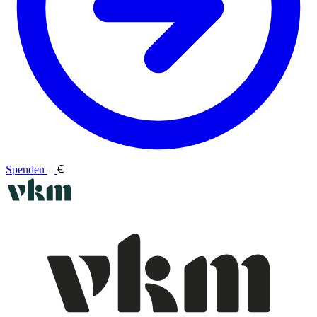
Spenden