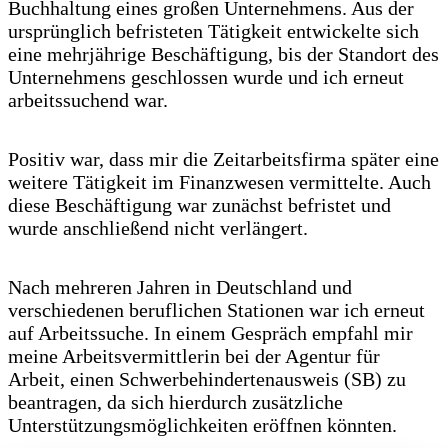
Buchhaltung eines großen Unternehmens. Aus der
ursprünglich befristeten Tätigkeit entwickelte sich
eine mehrjährige Beschäftigung, bis der Standort des
Unternehmens geschlossen wurde und ich erneut
arbeitssuchend war.
Positiv war, dass mir die Zeitarbeitsfirma später eine
weitere Tätigkeit im Finanzwesen vermittelte. Auch
diese Beschäftigung war zunächst befristet und
wurde anschließend nicht verlängert.
Nach mehreren Jahren in Deutschland und
verschiedenen beruflichen Stationen war ich erneut
auf Arbeitssuche. In einem Gespräch empfahl mir
meine Arbeitsvermittlerin bei der Agentur für
Arbeit, einen Schwerbehindertenausweis (SB) zu
beantragen, da sich hierdurch zusätzliche
Unterstützungsmöglichkeiten eröffnen könnten.