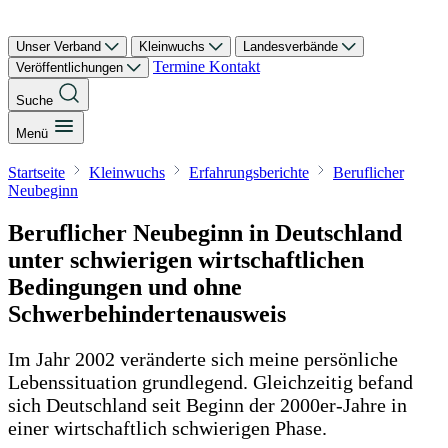
Unser Verband
Kleinwuchs
Landesverbände
Termine
Kontakt
Veröffentlichungen
Suche
Menü
Startseite
Kleinwuchs
Erfahrungsberichte
Beruflicher
Neubeginn
Beruflicher Neubeginn in Deutschland
unter schwierigen wirtschaftlichen
Bedingungen und ohne
Schwerbehindertenausweis
Im Jahr 2002 veränderte sich meine persönliche
Lebenssituation grundlegend. Gleichzeitig befand
sich Deutschland seit Beginn der 2000er-Jahre in
einer wirtschaftlich schwierigen Phase.