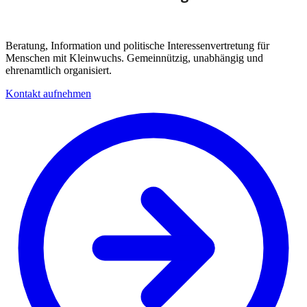
Beratung, Information und politische Interessenvertretung für
Menschen mit Kleinwuchs. Gemeinnützig, unabhängig und
ehrenamtlich organisiert.
Kontakt aufnehmen