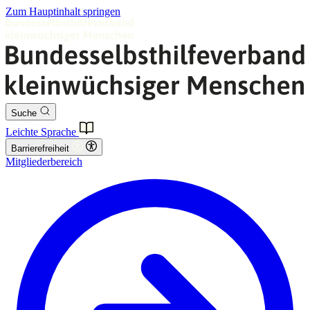
Zum Hauptinhalt springen
Suche
Leichte Sprache
Barrierefreiheit
Mitgliederbereich