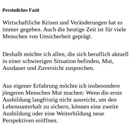
Persönliches Fazit
Wirtschaftliche Krisen und Veränderungen hat es
immer gegeben. Auch die heutige Zeit ist für viele
Menschen von Unsicherheit geprägt.
Deshalb möchte ich allen, die sich beruflich aktuell
in einer schwierigen Situation befinden, Mut,
Ausdauer und Zuversicht zusprechen.
Aus eigener Erfahrung möchte ich insbesondere
jüngeren Menschen Mut machen: Wenn die erste
Ausbildung langfristig nicht ausreicht, um den
Lebensunterhalt zu sichern, können eine zweite
Ausbildung oder eine Weiterbildung neue
Perspektiven eröffnen.