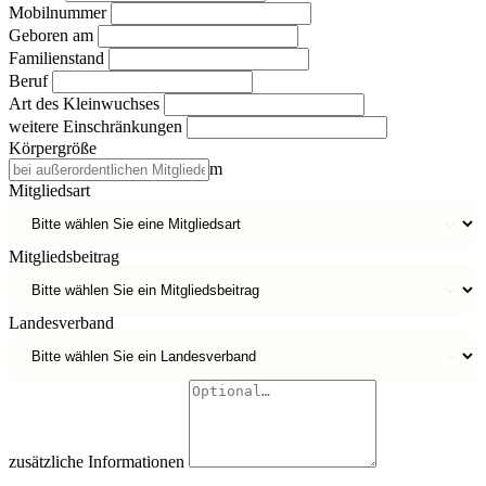
Mobilnummer
Geboren am
Familienstand
Beruf
Art des Kleinwuchses
weitere Einschränkungen
Körpergröße
m
Mitgliedsart
Mitgliedsbeitrag
Landesverband
zusätzliche Informationen