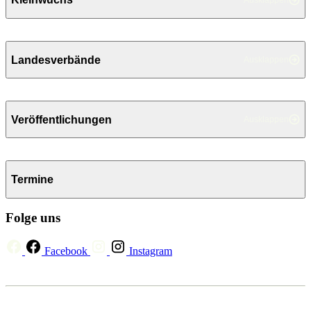
Landesverbände
Ausklappen
Veröffentlichungen
Ausklappen
Termine
Folge uns
Facebook
Instagram