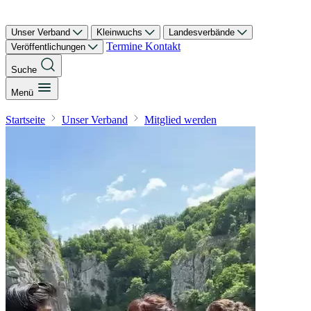
Unser Verband
Kleinwuchs
Landesverbände
Termine
Kontakt
Veröffentlichungen
Suche
Menü
Startseite
Unser Verband
Mitglied werden