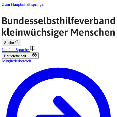
Zum Hauptinhalt springen
Suche
Leichte Sprache
Barrierefreiheit
Mitgliederbereich