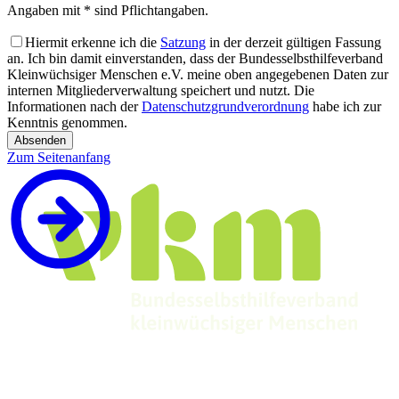
Angaben mit * sind Pflichtangaben.
Hiermit erkenne ich die
Satzung
in der derzeit gültigen Fassung
an. Ich bin damit einverstanden, dass der Bundesselbsthilfeverband
Kleinwüchsiger Menschen e.V. meine oben angegebenen Daten zur
internen Mitgliederverwaltung speichert und nutzt. Die
Informationen nach der
Datenschutzgrundverordnung
habe ich zur
Kenntnis genommen.
Absenden
Zum Seitenanfang