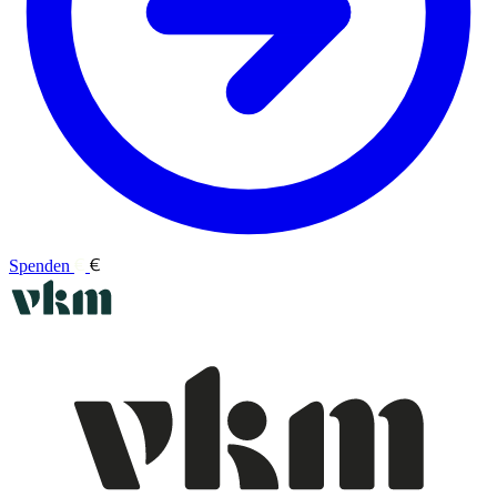
Spenden