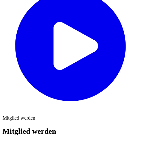
Mitglied werden
Mitglied werden