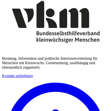
Beratung, Information und politische Interessenvertretung für
Menschen mit Kleinwuchs. Gemeinnützig, unabhängig und
ehrenamtlich organisiert.
Kontakt aufnehmen