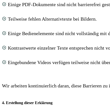
Einige PDF-Dokumente sind nicht barrierefrei gesta
Teilweise fehlen Alternativtexte bei Bildern.
Einige Bedienelemente sind nicht vollständig mit d
Kontrastwerte einzelner Texte entsprechen nicht v
Eingebundene Videos verfügen teilweise nicht über
Wir arbeiten kontinuierlich daran, diese Barrieren zu 
4. Erstellung dieser Erklärung