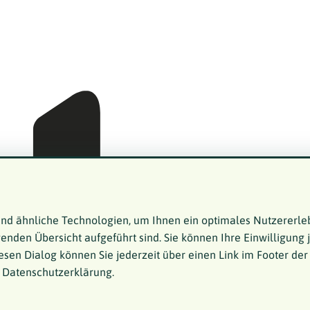
nd ähnliche Technologien, um Ihnen ein optimales Nutzererle
genden Übersicht aufgeführt sind. Sie können Ihre Einwilligung 
esen Dialog können Sie jederzeit über einen Link im Footer der
r Datenschutzerklärung.