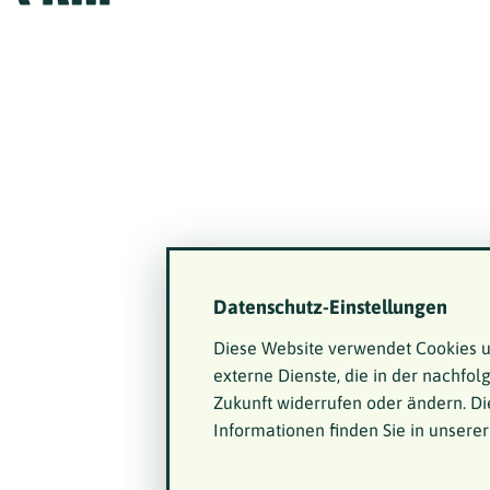
Datenschutz-Einstellungen
Diese Website verwendet Cookies u
externe Dienste, die in der nachfol
Zukunft widerrufen oder ändern. Di
Informationen finden Sie in unsere