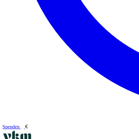
Spenden