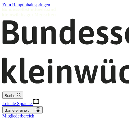
Zum Hauptinhalt springen
Suche
Leichte Sprache
Barrierefreiheit
Mitgliederbereich