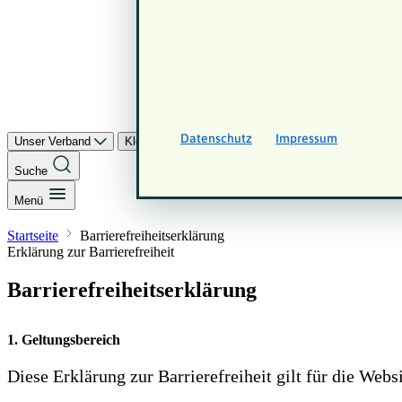
Datenschutz
Impressum
Unser Verband
Kleinwuchs
Landesverbände
Veröffentli
Suche
Menü
Startseite
Barrierefreiheitserklärung
Erklärung zur Barrierefreiheit
Barrierefreiheitserklärung
1. Geltungsbereich
Diese Erklärung zur Barrierefreiheit gilt für die Webs