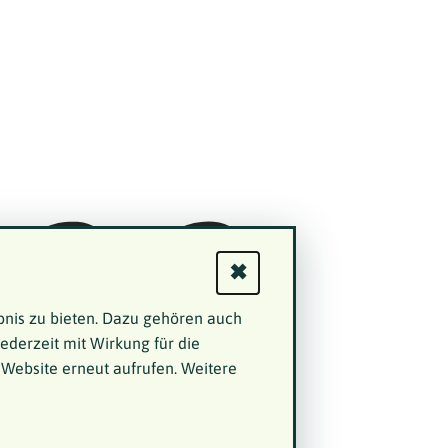
✖
bnis zu bieten. Dazu gehören auch
jederzeit mit Wirkung für die
 Website erneut aufrufen. Weitere