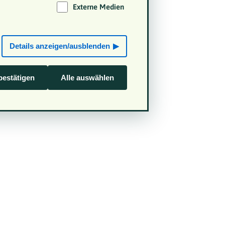
Externe Medien
Details anzeigen/ausblenden
estätigen
Alle auswählen