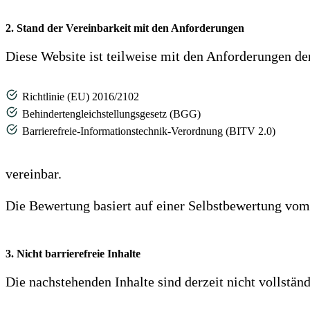
2. Stand der Vereinbarkeit mit den Anforderungen
Diese Website ist teilweise mit den Anforderungen de
Richtlinie (EU) 2016/2102
Behindertengleichstellungsgesetz (BGG)
Barrierefreie-Informationstechnik-Verordnung (BITV 2.0)
vereinbar.
Die Bewertung basiert auf einer Selbstbewertung vo
3. Nicht barrierefreie Inhalte
Die nachstehenden Inhalte sind derzeit nicht vollständ