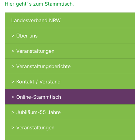
Hier geht´s zum Stammtisch.
Landesverband NRW
> Über uns
> Veranstaltungen
> Veranstaltungsberichte
> Kontakt / Vorstand
> Online-Stammtisch
> Jubiläum-55 Jahre
> Veranstaltungen