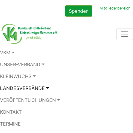
Mitgliederbereich
Spenden
VKM
UNSER-VERBAND
KLEINWUCHS
LANDESVERBÄNDE
VERÖFFENTLICHUNGEN
KONTAKT
TERMINE