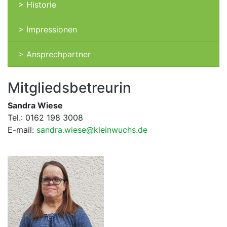
> Historie
> Impressionen
> Ansprechpartner
Mitgliedsbetreurin
Sandra Wiese
Tel.: 0162 198 3008
E-mail:
sandra.wiese@kleinwuchs.de