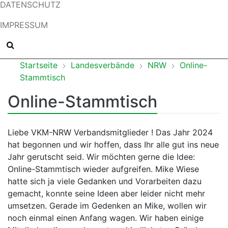
DATENSCHUTZ
IMPRESSUM
Startseite
Landesverbände
NRW
Online-
Stammtisch
Online-Stammtisch
Liebe VKM-NRW Verbandsmitglieder ! Das Jahr 2024
hat begonnen und wir hoffen, dass Ihr alle gut ins neue
Jahr gerutscht seid. Wir möchten gerne die Idee:
Online-Stammtisch wieder aufgreifen. Mike Wiese
hatte sich ja viele Gedanken und Vorarbeiten dazu
gemacht, konnte seine Ideen aber leider nicht mehr
umsetzen. Gerade im Gedenken an Mike, wollen wir
noch einmal einen Anfang wagen. Wir haben einige