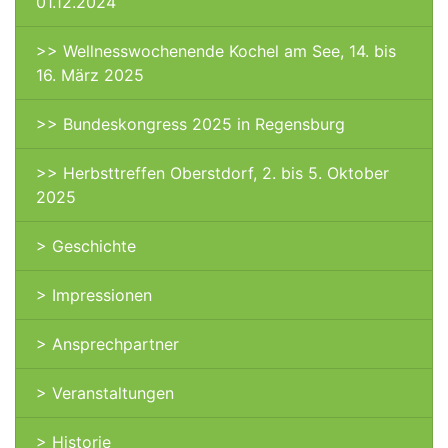
01.12.2024
>> Wellnesswochenende Kochel am See, 14. bis
16. März 2025
>> Bundeskongress 2025 in Regensburg
>> Herbsttreffen Oberstdorf, 2. bis 5. Oktober
2025
> Geschichte
> Impressionen
> Ansprechpartner
> Veranstaltungen
> Historie