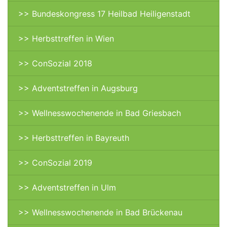
>> Bundeskongress 17 Heilbad Heiligenstadt
>> Herbsttreffen in Wien
>> ConSozial 2018
>> Adventstreffen in Augsburg
>> Wellnesswochenende in Bad Griesbach
>> Herbsttreffen in Bayreuth
>> ConSozial 2019
>> Adventstreffen in Ulm
>> Wellnesswochenende in Bad Brückenau