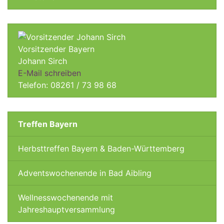
Vorsitzender Bayern
Johann Sirch
E-Mail schreiben
Telefon: 08261 / 73 98 68
Treffen Bayern
Herbsttreffen Bayern & Baden-Württemberg
Adventswochenende in Bad Aibling
Wellnesswochenende mit
Jahreshauptversammlung