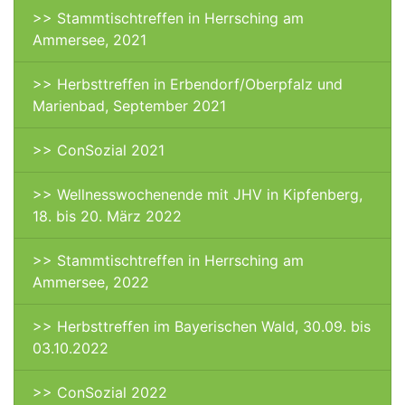
>> Stammtischtreffen in Herrsching am
Ammersee, 2021
>> Herbsttreffen in Erbendorf/Oberpfalz und
Marienbad, September 2021
>> ConSozial 2021
>> Wellnesswochenende mit JHV in Kipfenberg,
18. bis 20. März 2022
>> Stammtischtreffen in Herrsching am
Ammersee, 2022
>> Herbsttreffen im Bayerischen Wald, 30.09. bis
03.10.2022
>> ConSozial 2022