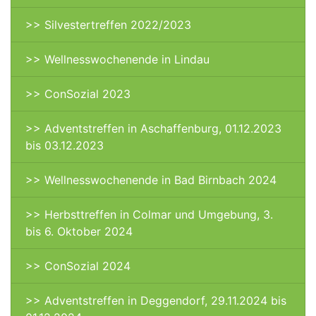
>> Silvestertreffen 2022/2023
>> Wellnesswochenende in Lindau
>> ConSozial 2023
>> Adventstreffen in Aschaffenburg, 01.12.2023
bis 03.12.2023
>> Wellnesswochenende in Bad Birnbach 2024
>> Herbsttreffen in Colmar und Umgebung, 3.
bis 6. Oktober 2024
>> ConSozial 2024
>> Adventstreffen in Deggendorf, 29.11.2024 bis