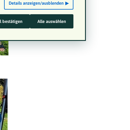
Details anzeigen/ausblenden
 bestätigen
Alle auswählen