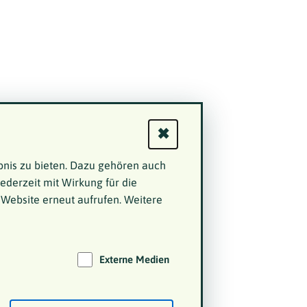
✖
bnis zu bieten. Dazu gehören auch
jederzeit mit Wirkung für die
 Website erneut aufrufen. Weitere
Externe Medien