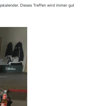
ngskalender. Dieses Treffen wird immer gut