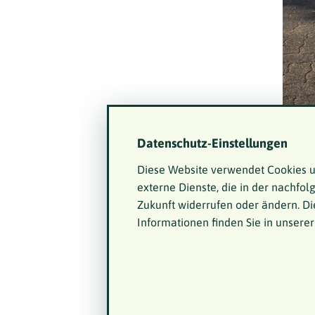
Datenschutz-Einstellungen
Beate
Diese Website verwendet Cookies u
externe Dienste, die in der nachfol
Zukunft widerrufen oder ändern. Di
Informationen finden Sie in unsere