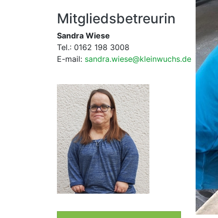
Mitgliedsbetreurin
Sandra Wiese
Tel.: 0162 198 3008
E-mail:
sandra.wiese@kleinwuchs.de