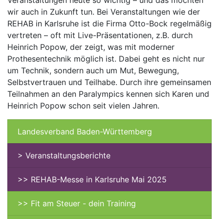
wir auch in Zukunft tun. Bei Veranstaltungen wie der
REHAB in Karlsruhe ist die Firma Otto-Bock regelmäßig
vertreten – oft mit Live-Präsentationen, z.B. durch
Heinrich Popow, der zeigt, was mit moderner
Prothesentechnik möglich ist. Dabei geht es nicht nur
um Technik, sondern auch um Mut, Bewegung,
Selbstvertrauen und Teilhabe. Durch ihre gemeinsamen
Teilnahmen an den Paralympics kennen sich Karen und
Heinrich Popow schon seit vielen Jahren.
Landesverband Baden-Württemberg
> Veranstaltungsberichte
>> REHAB-Messe in Karlsruhe Mai 2025
>> Fit am Steuer - dein Training