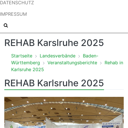
DATENSCHUTZ
IMPRESSUM
REHAB Karslruhe 2025
Startseite
Landesverbände
Baden-
Württemberg
Veranstaltungsberichte
Rehab in
Karlsruhe 2025
REHAB Karlsruhe 2025