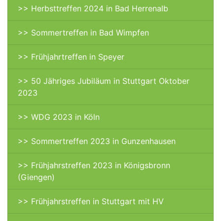
>> Herbsttreffen 2024 in Bad Herrenalb
>> Sommertreffen in Bad Wimpfen
>> Frühjahrtreffen in Speyer
>> 50 Jähriges Jubiläum in Stuttgart Oktober
2023
>> WDG 2023 in Köln
>> Sommertreffen 2023 in Gunzenhausen
>> Frühjahrstreffen 2023 in Königsbronn
(Giengen)
>> Frühjahrstreffen in Stuttgart mit HV