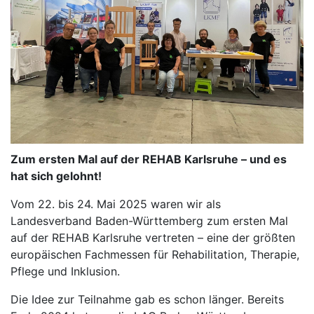
Zum ersten Mal auf der REHAB Karlsruhe – und es
hat sich gelohnt!
Vom 22. bis 24. Mai 2025 waren wir als
Landesverband Baden-Württemberg zum ersten Mal
auf der REHAB Karlsruhe vertreten – eine der größten
europäischen Fachmessen für Rehabilitation, Therapie,
Pflege und Inklusion.
Die Idee zur Teilnahme gab es schon länger. Bereits