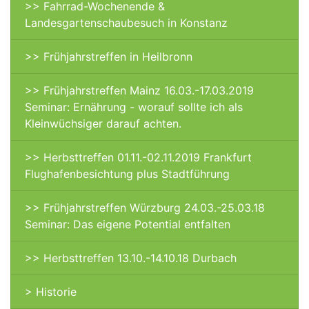
>> Fahrrad-Wochenende &
Landesgartenschaubesuch in Konstanz
>> Frühjahrstreffen in Heilbronn
>> Frühjahrstreffen Mainz 16.03.-17.03.2019
Seminar: Ernährung - worauf sollte ich als
Kleinwüchsiger darauf achten.
>> Herbsttreffen 01.11.-02.11.2019 Frankfurt
Flughafenbesichtung plus Stadtführung
>> Frühjahrstreffen Würzburg 24.03.-25.03.18
Seminar: Das eigene Potential entfalten
>> Herbsttreffen 13.10.-14.10.18 Durbach
> Historie