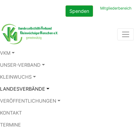
Mitgliederbereich
Spenden
VKM
UNSER-VERBAND
KLEINWUCHS
LANDESVERBÄNDE
VERÖFFENTLICHUNGEN
KONTAKT
TERMINE