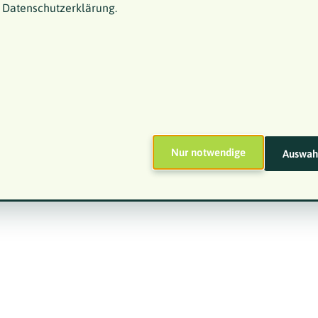
r Datenschutzerklärung.
Nur notwendige
Auswahl