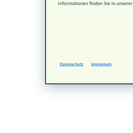
Informationen finden Sie in unsere
Datenschutz
Impressum