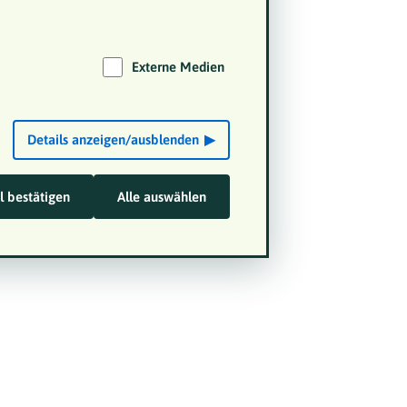
Externe Medien
Details anzeigen/ausblenden
 bestätigen
Alle auswählen