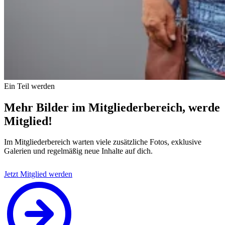
Ein Teil werden
Mehr Bilder im Mitgliederbereich, werde
Mitglied!
Im Mitgliederbereich warten viele zusätzliche Fotos, exklusive
Galerien und regelmäßig neue Inhalte auf dich.
Jetzt Mitglied werden