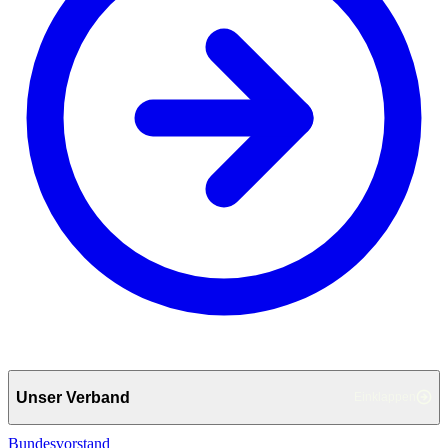
Unser Verband
Einklappen
Bundesvorstand