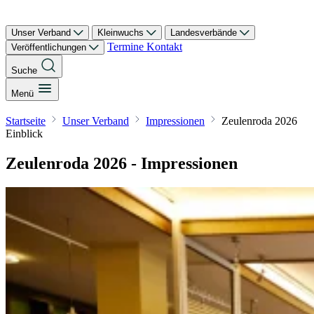
Unser Verband
Kleinwuchs
Landesverbände
Termine
Kontakt
Veröffentlichungen
Suche
Menü
Startseite
Unser Verband
Impressionen
Zeulenroda 2026
Einblick
Zeulenroda 2026 - Impressionen