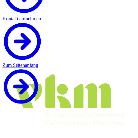
Kontakt aufnehmen
Zum Seitenanfang