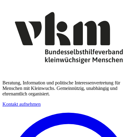
Beratung, Information und politische Interessenvertretung für
Menschen mit Kleinwuchs. Gemeinnützig, unabhängig und
ehrenamtlich organisiert.
Kontakt aufnehmen