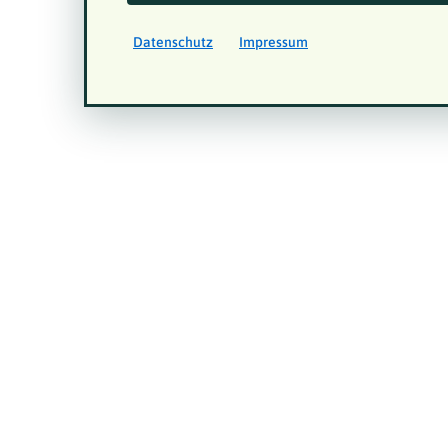
Datenschutz
Impressum