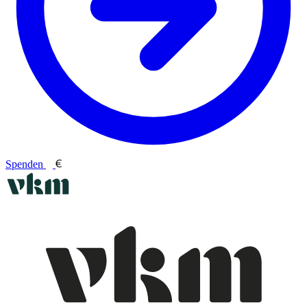
Spenden