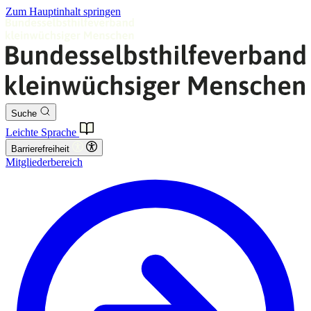
Zum Hauptinhalt springen
Suche
Leichte Sprache
Barrierefreiheit
Mitgliederbereich