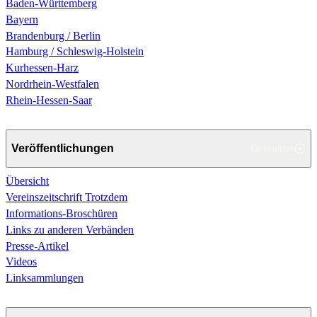
Baden-Württemberg
Bayern
Brandenburg / Berlin
Hamburg / Schleswig-Holstein
Kurhessen-Harz
Nordrhein-Westfalen
Rhein-Hessen-Saar
Veröffentlichungen
Einklappen
Übersicht
Vereinszeitschrift Trotzdem
Informations-Broschüren
Links zu anderen Verbänden
Presse-Artikel
Videos
Linksammlungen