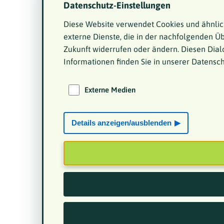
Datenschutz-Einstellungen
Diese Website verwendet Cookies und ähnlic
externe Dienste, die in der nachfolgenden Übe
Zukunft widerrufen oder ändern. Diesen Dialo
Informationen finden Sie in unserer Datensc
Externe Medien
Details anzeigen/ausblenden