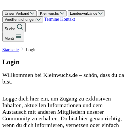
Unser Verband
Kleinwuchs
Landesverbände
Termine
Kontakt
Veröffentlichungen
Suche
Menü
Startseite
Login
Login
Willkommen bei Kleinwuchs.de – schön, dass du da
bist.
Logge dich hier ein, um Zugang zu exklusiven
Inhalten, aktuellen Informationen und dem
Austausch mit anderen Mitgliedern unserer
Community zu erhalten. Du bist hier genau richtig,
wenn du dich informieren, vernetzen oder einfach