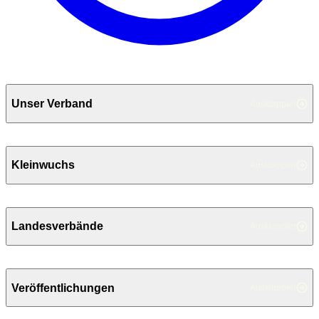
Unser Verband
Ausklappen
Kleinwuchs
Ausklappen
Landesverbände
Ausklappen
Veröffentlichungen
Ausklappen