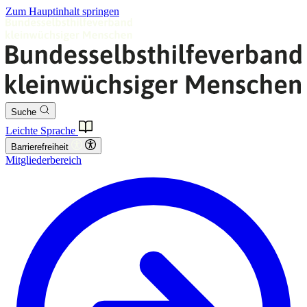
Zum Hauptinhalt springen
Suche
Leichte Sprache
Barrierefreiheit
Mitgliederbereich