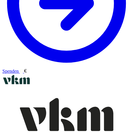
Spenden