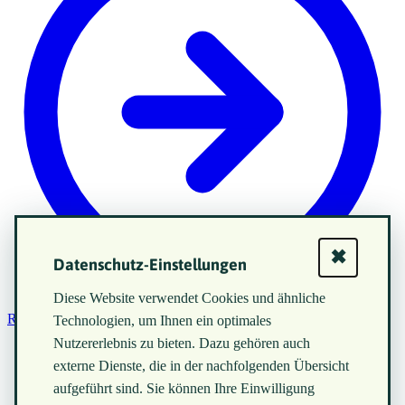
✖
Datenschutz-Einstellungen
Diese Website verwendet Cookies und ähnliche
Registrieren
Technologien, um Ihnen ein optimales
Nutzererlebnis zu bieten. Dazu gehören auch
externe Dienste, die in der nachfolgenden Übersicht
aufgeführt sind. Sie können Ihre Einwilligung