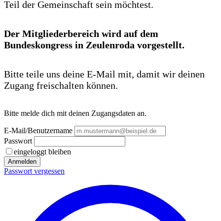
Teil der Gemeinschaft sein möchtest.
Der Mitgliederbereich wird auf dem
Bundeskongress in Zeulenroda vorgestellt.
Bitte teile uns deine E-Mail mit, damit wir deinen
Zugang freischalten können.
Bitte melde dich mit deinen Zugangsdaten an.
E-Mail/Benutzername
Passwort
eingeloggt bleiben
Anmelden
Passwort vergessen