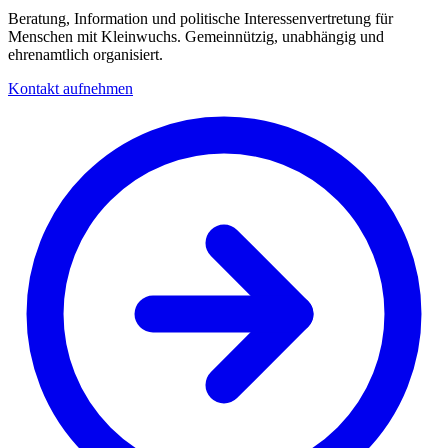
Beratung, Information und politische Interessenvertretung für
Menschen mit Kleinwuchs. Gemeinnützig, unabhängig und
ehrenamtlich organisiert.
Kontakt aufnehmen